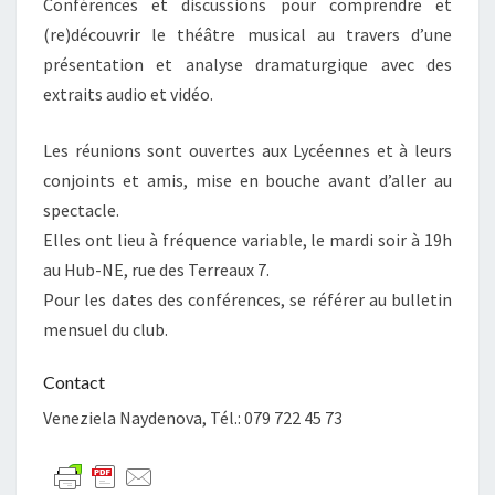
Conférences et discussions pour comprendre et
(re)découvrir le théâtre musical au travers d’une
présentation et analyse dramaturgique avec des
extraits audio et vidéo.
Les réunions sont ouvertes aux Lycéennes et à leurs
conjoints et amis, mise en bouche avant d’aller au
spectacle.
Elles ont lieu à fréquence variable, le mardi soir à 19h
au Hub-NE, rue des Terreaux 7.
Pour les dates des conférences, se référer au bulletin
mensuel du club.
Contact
Veneziela Naydenova, Tél.: 079 722 45 73