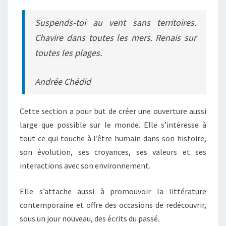
Suspends-toi au vent sans territoires.
Chavire dans toutes les mers. Renais sur
toutes les plages.
Andrée Chédid
Cette section a pour but de créer une ouverture aussi
large que possible sur le monde. Elle s’intéresse à
tout ce qui touche à l’être humain dans son histoire,
son évolution, ses croyances, ses valeurs et ses
interactions avec son environnement.
Elle s’attache aussi à promouvoir la littérature
contemporaine et offre des occasions de redécouvrir,
sous un jour nouveau, des écrits du passé.