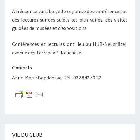
A fréquence variable, elle organise des conférences ou
des lectures sur des sujets les plus variés, des visites
guidées de musées et d’expositions.
Conférences et lectures ont lieu au HUB-Neuchâtel,
avenue des Terreaux 7, Neuchâtel.
Contacts
Anne-Marie Bogdanska, Tél.: 032 842 59 22
VIE DU CLUB