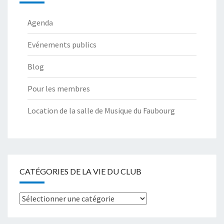
Agenda
Evénements publics
Blog
Pour les membres
Location de la salle de Musique du Faubourg
CATÉGORIES DE LA VIE DU CLUB
Catégories
de