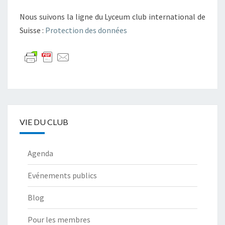
Nous suivons la ligne du Lyceum club international de
Suisse :
Protection des données
VIE DU CLUB
Agenda
Evénements publics
Blog
Pour les membres