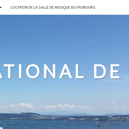
LOCATION DE LA SALLE DE MUSIQUE DU FAUBOURG
ATIONAL DE
L