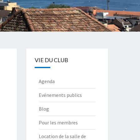
VIE DU CLUB
Agenda
Evénements publics
Blog
Pour les membres
Location de la salle de