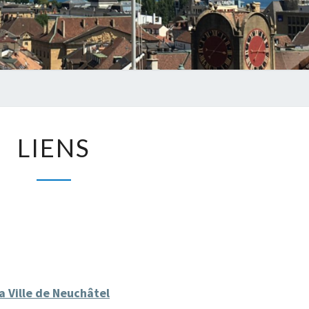
LIENS
LIENS
a Ville de Neuchâtel