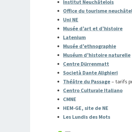
Institut Neuchâtelois
Office du tourisme neuchâtel
Uni NE
Musée d’art et d’histoire
Latenium
Musée d’ethnographie
Muséum d’histoire naturelle
Centre Dürrenmatt
Società Dante Alighieri
Théâtre du Passage
– tarifs p
Centro Culturale Italiano
CMNE
HEM-GE, site de NE
Les Lundis des Mots