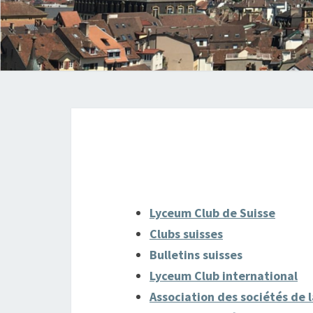
Lyceum Club de Suisse
Clubs suisses
Bulletins suisses
Lyceum Club international
Association des sociétés de l