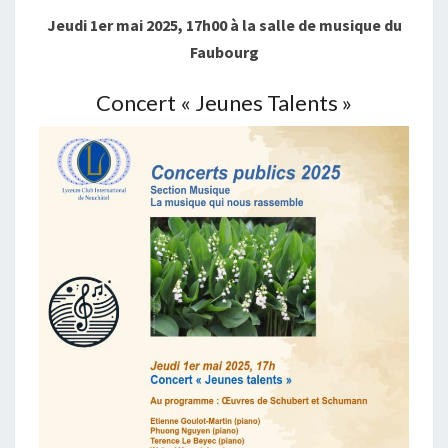
Jeudi 1er mai 2025, 17h00 à la salle de musique du
Faubourg
Concert « Jeunes Talents »