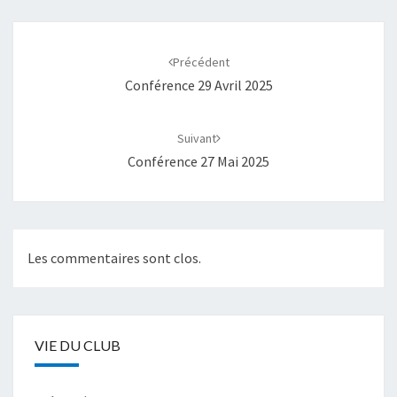
Navigation
d'article
Précédent
Conférence 29 Avril 2025
Suivant
Conférence 27 Mai 2025
Les commentaires sont clos.
VIE DU CLUB