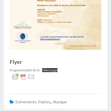
Flyer
Programme2025-05-01
Télécharger
Evénements Publics
,
Musique