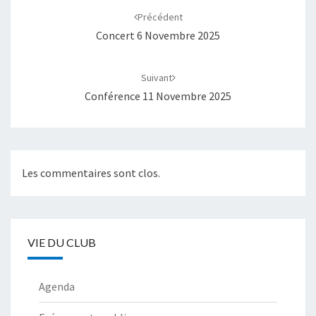
d'article
Précédent
Concert 6 Novembre 2025
Suivant
Conférence 11 Novembre 2025
Les commentaires sont clos.
VIE DU CLUB
Agenda