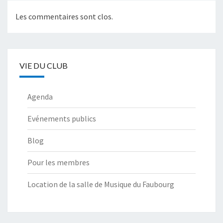
Les commentaires sont clos.
VIE DU CLUB
Agenda
Evénements publics
Blog
Pour les membres
Location de la salle de Musique du Faubourg