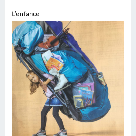
L’enfance