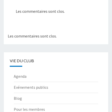
Les commentaires sont clos.
Les commentaires sont clos.
VIE DU CLUB
Agenda
Evénements publics
Blog
Pour les membres