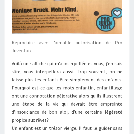
Reproduite avec l’aimable autorisation de Pro
Juventute.
Voilà une affiche qui m’a interpellée et vous, j’en suis
sûre, vous interpellera aussi. Trop souvent, on ne
laisse plus les enfants être simplement des enfants.
Pourquoi est-ce que les mots enfantin, enfantillage
ont une connotation péjorative alors qu’ils illustrent
une étape de la vie qui devrait être empreinte
d’insouciance de bon aloi, d’une certaine légèreté
propice aux rêves?
Un enfant est un trésor vierge. Il faut le guider sans