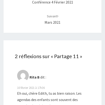
Conférence 4 Février 2021
Suivant
Mars 2021
2 réflexions sur «
Partage 11
»
Rita B
dit :
10 février 2021 à 17h36
Eh oui, chère Edith, tu as bien raison. Les
agendas des enfants sont souvent des