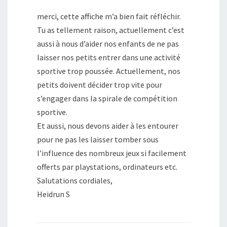
merci, cette affiche m’a bien fait réfléchir.
Tu as tellement raison, actuellement c’est
aussi à nous d’aider nos enfants de ne pas
laisser nos petits entrer dans une activité
sportive trop poussée. Actuellement, nos
petits doivent décider trop vite pour
s’engager dans la spirale de compétition
sportive.
Et aussi, nous devons aider à les entourer
pour ne pas les laisser tomber sous
l’influence des nombreux jeux si facilement
offerts par playstations, ordinateurs etc.
Salutations cordiales,
Heidrun S