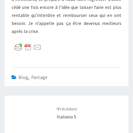
cédé une fois encore à l’idée que laisser faire est plus
rentable qu’interdire et rembourser ceux qui en ont
besoin. Je n’appelle pas ça être devenus meilleurs
après la crise.
Blog
,
Partage
Navigation
d'article
Précédent
Italiano 5