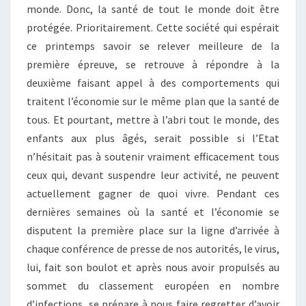
monde. Donc, la santé de tout le monde doit être
protégée. Prioritairement. Cette société qui espérait
ce printemps savoir se relever meilleure de la
première épreuve, se retrouve à répondre à la
deuxième faisant appel à des comportements qui
traitent l’économie sur le même plan que la santé de
tous. Et pourtant, mettre à l’abri tout le monde, des
enfants aux plus âgés, serait possible si l’Etat
n’hésitait pas à soutenir vraiment efficacement tous
ceux qui, devant suspendre leur activité, ne peuvent
actuellement gagner de quoi vivre. Pendant ces
dernières semaines où la santé et l’économie se
disputent la première place sur la ligne d’arrivée à
chaque conférence de presse de nos autorités, le virus,
lui, fait son boulot et après nous avoir propulsés au
sommet du classement européen en nombre
d’infections, se prépare à nous faire regretter d’avoir