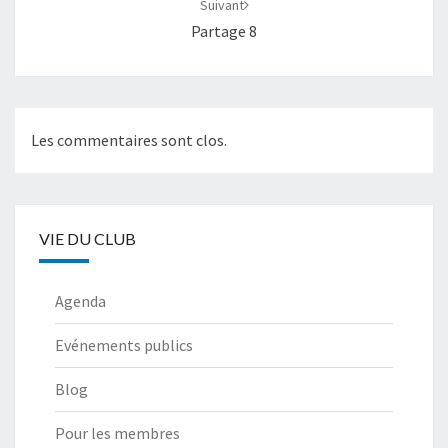
Suivant
Partage 8
Les commentaires sont clos.
VIE DU CLUB
Agenda
Evénements publics
Blog
Pour les membres