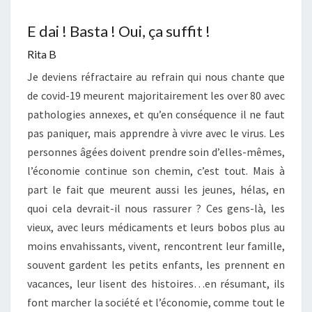
E dai ! Basta ! Oui, ça suffit !
Rita B
Je deviens réfractaire au refrain qui nous chante que
de covid-19 meurent majoritairement les over 80 avec
pathologies annexes, et qu’en conséquence il ne faut
pas paniquer, mais apprendre à vivre avec le virus. Les
personnes âgées doivent prendre soin d’elles-mêmes,
l’économie continue son chemin, c’est tout. Mais à
part le fait que meurent aussi les jeunes, hélas, en
quoi cela devrait-il nous rassurer ? Ces gens-là, les
vieux, avec leurs médicaments et leurs bobos plus au
moins envahissants, vivent, rencontrent leur famille,
souvent gardent les petits enfants, les prennent en
vacances, leur lisent des histoires…en résumant, ils
font marcher la société et l’économie, comme tout le