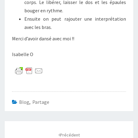
corps. Le libérer, laisser le dos et les épaules
bouger en rythme.
Ensuite on peut rajouter une interprétation
avec les bras.
Merci d’avoir dansé avec moi !!
Isabelle O
Blog
,
Partage
Navigation
d'article
Précédent