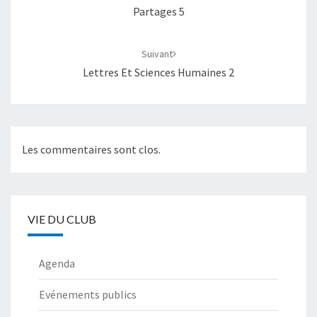
Partages 5
Suivant
Lettres Et Sciences Humaines 2
Les commentaires sont clos.
VIE DU CLUB
Agenda
Evénements publics