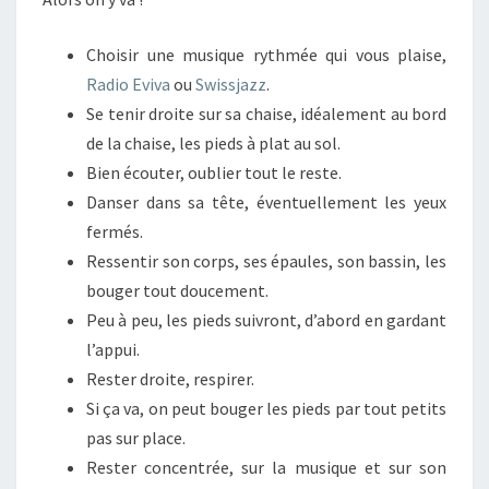
Choisir une musique rythmée qui vous plaise,
Radio Eviva
ou
Swissjazz
.
Se tenir droite sur sa chaise, idéalement au bord
de la chaise, les pieds à plat au sol.
Bien écouter, oublier tout le reste.
Danser dans sa tête, éventuellement les yeux
fermés.
Ressentir son corps, ses épaules, son bassin, les
bouger tout doucement.
Peu à peu, les pieds suivront, d’abord en gardant
l’appui.
Rester droite, respirer.
Si ça va, on peut bouger les pieds par tout petits
pas sur place.
Rester concentrée, sur la musique et sur son