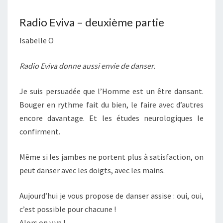
Radio Eviva – deuxième partie
Isabelle O
Radio Eviva donne aussi envie de danser.
Je suis persuadée que l’Homme est un être dansant.
Bouger en rythme fait du bien, le faire avec d’autres
encore davantage. Et les études neurologiques le
confirment.
Même si les jambes ne portent plus à satisfaction, on
peut danser avec les doigts, avec les mains.
Aujourd’hui je vous propose de danser assise : oui, oui,
c’est possible pour chacune !
Alors on y va !