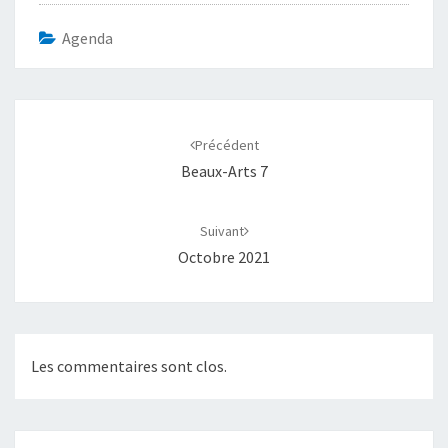
Agenda
Navigation
d'article
Précédent
Beaux-Arts 7
Suivant
Octobre 2021
Les commentaires sont clos.