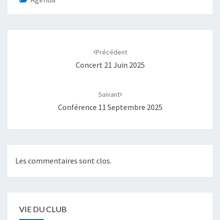
Navigation
d'article
Précédent
Concert 21 Juin 2025
Suivant
Conférence 11 Septembre 2025
Les commentaires sont clos.
VIE DU CLUB