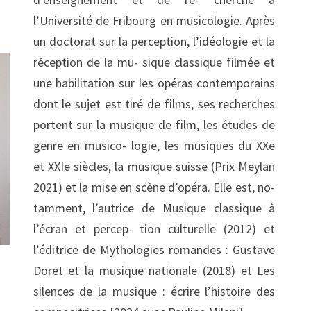
l’Université de Fribourg en musicologie. Après
un doctorat sur la perception, l’idéologie et la
réception de la mu- sique classique filmée et
une habilitation sur les opéras contemporains
dont le sujet est tiré de films, ses recherches
portent sur la musique de film, les études de
genre en musico- logie, les musiques du XXe
et XXIe siècles, la musique suisse (Prix Meylan
2021) et la mise en scène d’opéra. Elle est, no-
tamment, l’autrice de Musique classique à
l’écran et percep- tion culturelle (2012) et
l’éditrice de Mythologies romandes : Gustave
Doret et la musique nationale (2018) et Les
silences de la musique : écrire l’histoire des