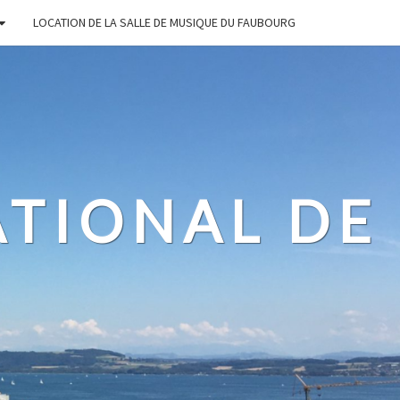
LOCATION DE LA SALLE DE MUSIQUE DU FAUBOURG
ATIONAL DE
L