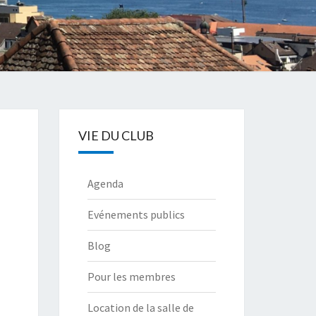
VIE DU CLUB
Agenda
Evénements publics
Blog
Pour les membres
Location de la salle de