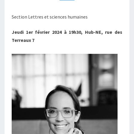
Section Lettres et sciences humaines
Jeudi 1er février 2024 à 19h30, Hub-NE, rue des
Terreaux 7