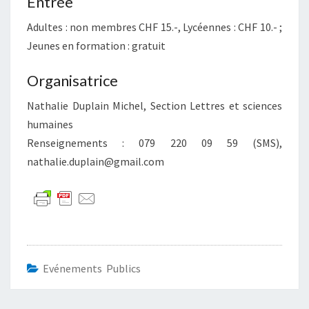
Entrée
Adultes : non membres CHF 15.-, Lycéennes : CHF 10.- ;
Jeunes en formation : gratuit
Organisatrice
Nathalie Duplain Michel, Section Lettres et sciences
humaines
Renseignements : 079 220 09 59 (SMS),
nathalie.duplain@gmail.com
Evénements Publics