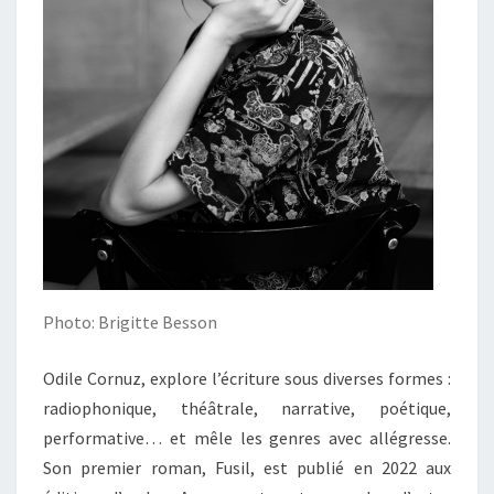
Photo: Brigitte Besson
Odile Cornuz, explore l’écriture sous diverses formes :
radiophonique, théâtrale, narrative, poétique,
performative… et mêle les genres avec allégresse.
Son premier roman, Fusil, est publié en 2022 aux