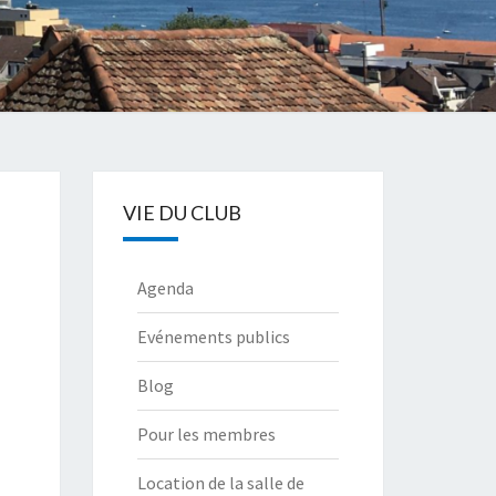
VIE DU CLUB
Agenda
Evénements publics
Blog
Pour les membres
Location de la salle de