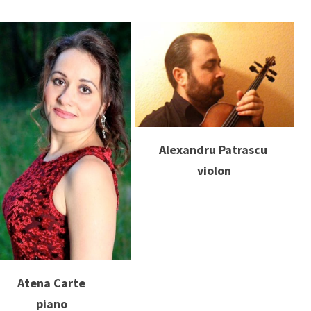
Alexandru Patrascu
violon
Atena Carte
piano