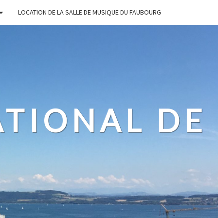
LOCATION DE LA SALLE DE MUSIQUE DU FAUBOURG
ATIONAL DE
L