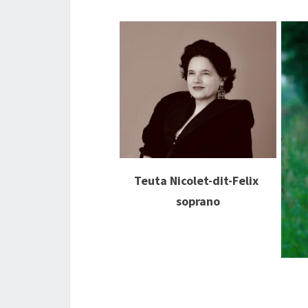
Teuta Nicolet-dit-Felix
soprano