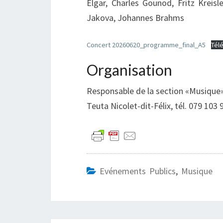
Elgar, Charles Gounod, Fritz Kreisl
Jakova, Johannes Brahms
Concert 20260620_programme_final_A5
Tél
Organisation
Responsable de la section «Musique
Teuta Nicolet-dit-Félix, tél. 079 103 
Evénements Publics
,
Musique